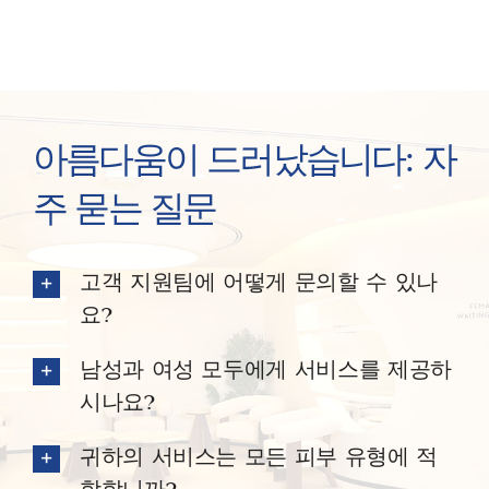
아름다움이 드러났습니다: 자
주 묻는 질문
고객 지원팀에 어떻게 문의할 수 있나
요?
남성과 여성 모두에게 서비스를 제공하
시나요?
귀하의 서비스는 모든 피부 유형에 적