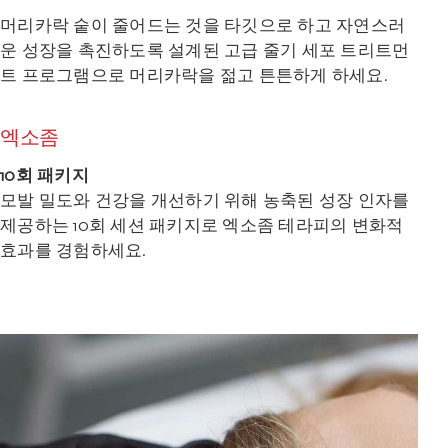
머리카락 숱이 줄어드는 것을 타깃으로 하고 자연스러
운 성장을 촉진하도록 설계된 고급 줄기 세포 트리트먼
트 프로그램으로 머리카락을 젊고 튼튼하게 하세요.
엑소좀
10회 패키지
모발 밀도와 건강을 개선하기 위해 농축된 성장 인자를
제공하는 10회 세션 패키지로 엑소좀 테라피의 변화적
효과를 경험하세요.