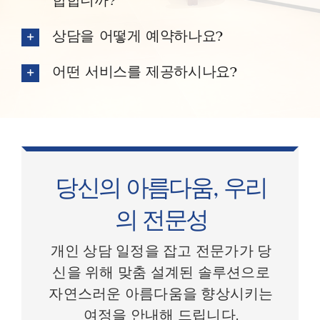
합합니까?
상담을 어떻게 예약하나요?
어떤 서비스를 제공하시나요?
당신의 아름다움, 우리
의 전문성
개인 상담 일정을 잡고 전문가가 당
신을 위해 맞춤 설계된 솔루션으로
자연스러운 아름다움을 향상시키는
여정을 안내해 드립니다.