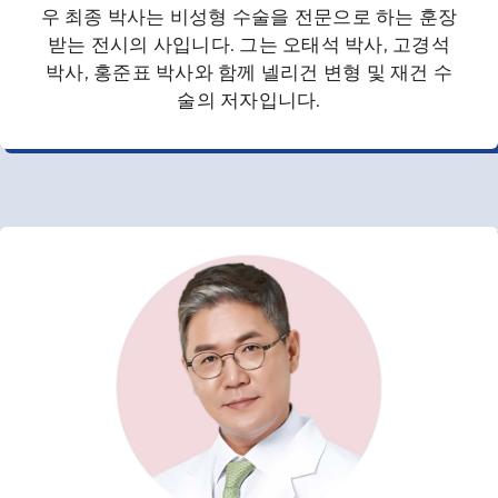
우 최종 박사는 비성형 수술을 전문으로 하는 훈장
받는 전시의 사입니다. 그는 오태석 박사, 고경석
박사, 홍준표 박사와 함께 넬리건 변형 및 재건 수
술의 저자입니다.