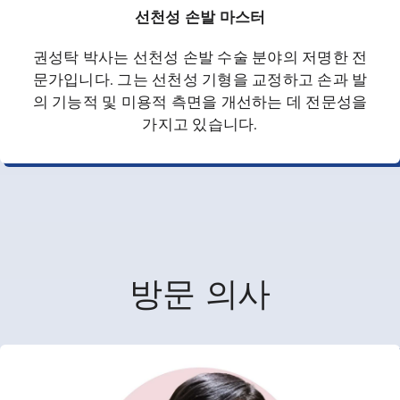
선천성 손발 마스터
권성탁 박사는 선천성 손발 수술 분야의 저명한 전
문가입니다. 그는 선천성 기형을 교정하고 손과 발
의 기능적 및 미용적 측면을 개선하는 데 전문성을
가지고 있습니다.
방문 의사