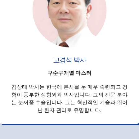
고경석 박사
구순구개열 마스터
김상태 박사는 한국에 본사를 둔 매우 숙련되고 경
험이 풍부한 성형외과 의사입니다. 그의 전문 분야
는 눈꺼풀 수술입니다. 그는 혁신적인 기술과 뛰어
난 환자 관리로 유명합니다.