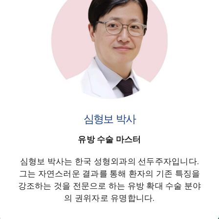
심형보 박사
유방 수술 마스터
심형보 박사는 한국 성형외과의 선두주자입니다.
그는 자연스러운 결과를 통해 환자의 기존 특징을
강조하는 것을 전문으로 하는 유방 확대 수술 분야
의 권위자로 유명합니다.