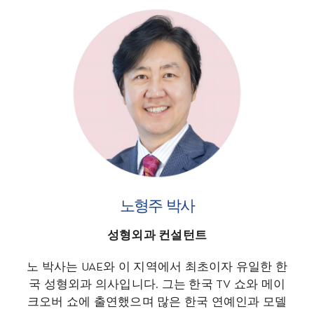
노형주 박사
성형외과 컨설턴트
노 박사는 UAE와 이 지역에서 최초이자 유일한 한
국 성형외과 의사입니다. 그는 한국 TV 쇼와 메이
크오버 쇼에 출연했으며 많은 한국 연예인과 모델