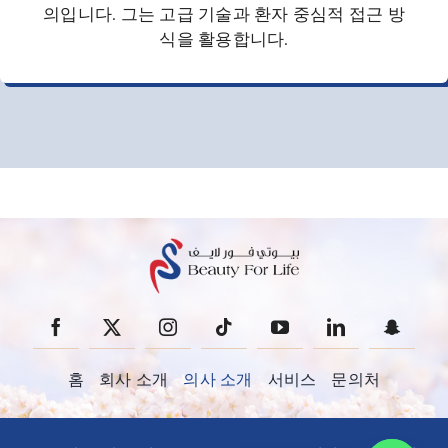
의입니다. 그는 고급 기술과 환자 중심적 접근 방
식을 활용합니다.
홈
회사 소개
의사 소개
서비스
문의처