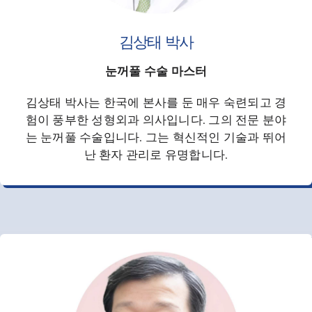
김상태 박사
눈꺼풀 수술 마스터
김상태 박사는 한국에 본사를 둔 매우 숙련되고 경
험이 풍부한 성형외과 의사입니다. 그의 전문 분야
는 눈꺼풀 수술입니다. 그는 혁신적인 기술과 뛰어
난 환자 관리로 유명합니다.