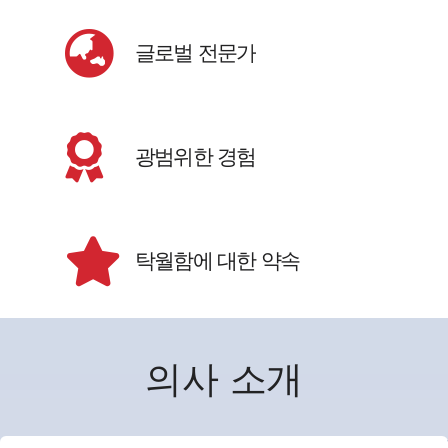
글로벌 전문가
광범위한 경험
탁월함에 대한 약속
의사 소개