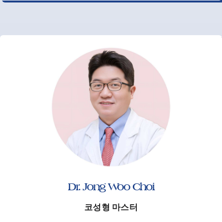
Dr. Jong Woo Choi
코성형 마스터