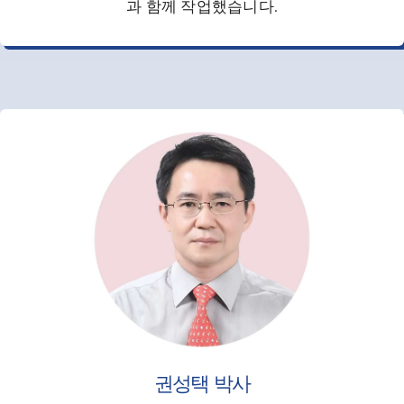
과 함께 작업했습니다.
권성택 박사