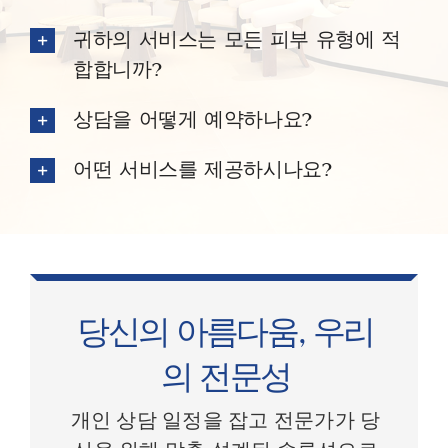
귀하의 서비스는 모든 피부 유형에 적
합합니까?
상담을 어떻게 예약하나요?
어떤 서비스를 제공하시나요?
당신의 아름다움, 우리
의 전문성
개인 상담 일정을 잡고 전문가가 당