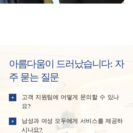
아름다움이 드러났습니다: 자
주 묻는 질문
고객 지원팀에 어떻게 문의할 수 있나
요?
남성과 여성 모두에게 서비스를 제공하
시나요?