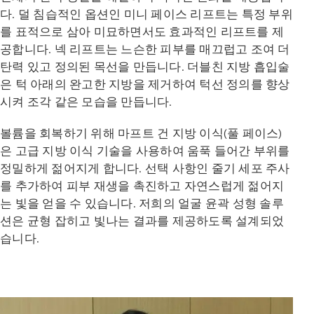
다. 덜 침습적인 옵션인 미니 페이스 리프트는 특정 부위
를 표적으로 삼아 미묘하면서도 효과적인 리프트를 제
공합니다. 넥 리프트는 느슨한 피부를 매끄럽고 조여 더
탄력 있고 정의된 목선을 만듭니다. 더블친 지방 흡입술
은 턱 아래의 완고한 지방을 제거하여 턱선 정의를 향상
시켜 조각 같은 모습을 만듭니다.
볼륨을 회복하기 위해 마프트 건 지방 이식(풀 페이스)
은 고급 지방 이식 기술을 사용하여 움푹 들어간 부위를
정밀하게 젊어지게 합니다. 선택 사항인 줄기 세포 주사
를 추가하여 피부 재생을 촉진하고 자연스럽게 젊어지
는 빛을 얻을 수 있습니다. 저희의 얼굴 윤곽 성형 솔루
션은 균형 잡히고 빛나는 결과를 제공하도록 설계되었
습니다.