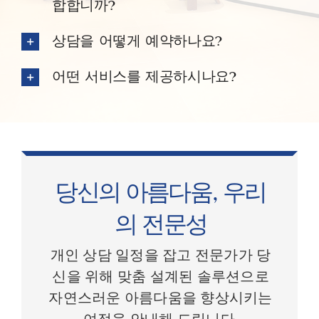
합합니까?
상담을 어떻게 예약하나요?
어떤 서비스를 제공하시나요?
당신의 아름다움, 우리
의 전문성
개인 상담 일정을 잡고 전문가가 당
신을 위해 맞춤 설계된 솔루션으로
자연스러운 아름다움을 향상시키는