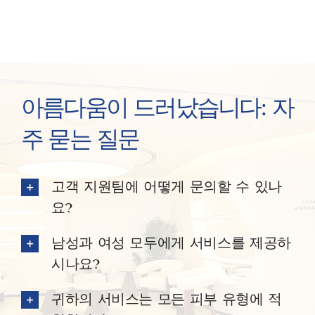
아름다움이 드러났습니다: 자
주 묻는 질문
고객 지원팀에 어떻게 문의할 수 있나
요?
남성과 여성 모두에게 서비스를 제공하
시나요?
귀하의 서비스는 모든 피부 유형에 적