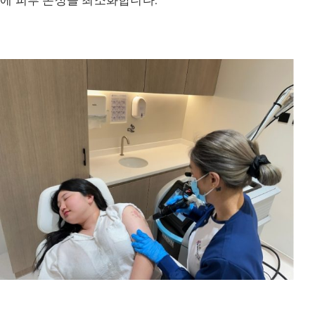
에 피부 손상을 최소화합니다.