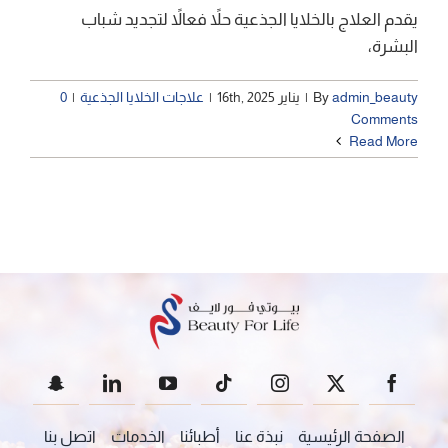
يقدم العلاج بالخلايا الجذعية حلاً فعالاً لتجديد شباب
البشرة،
admin_beauty
By
|
يناير 16th, 2025
|
علاجات الخلايا الجذعية
|
0
Comments
Read More
الصفحة الرئيسية
نبذة عنا
أطبائنا
الخدمات
اتصل بنا