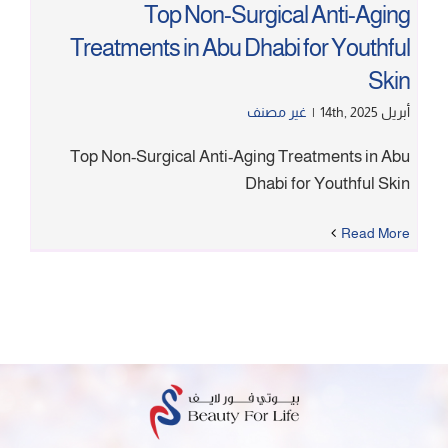
Top Non-Surgical Anti-Aging
Treatments in Abu Dhabi for Youthful
Skin
أبريل 14th, 2025
|
غير مصنف
Top Non-Surgical Anti-Aging Treatments in Abu
Dhabi for Youthful Skin
Read More