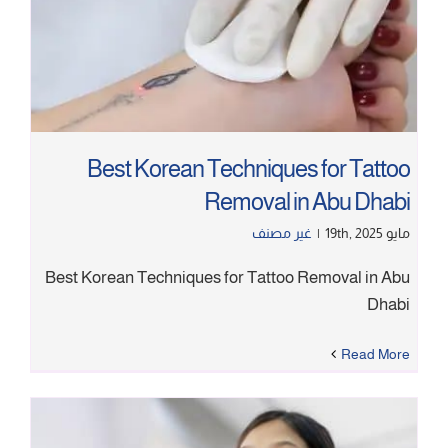
اتصل بنا
Best Korean Techniques for Tattoo
Removal in Abu Dhabi
مايو 19th, 2025
|
غير مصنف
Best Korean Techniques for Tattoo Removal in Abu
Dhabi
Read More