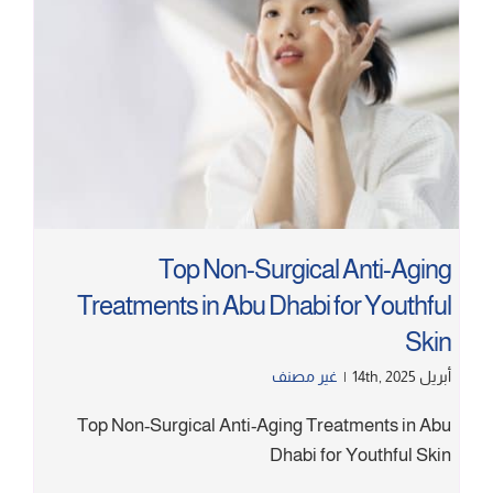
Top Non-Surgical Anti-Aging
Treatments in Abu Dhabi for Youthful
Skin
أبريل 14th, 2025
|
غير مصنف
Top Non-Surgical Anti-Aging Treatments in Abu
Dhabi for Youthful Skin