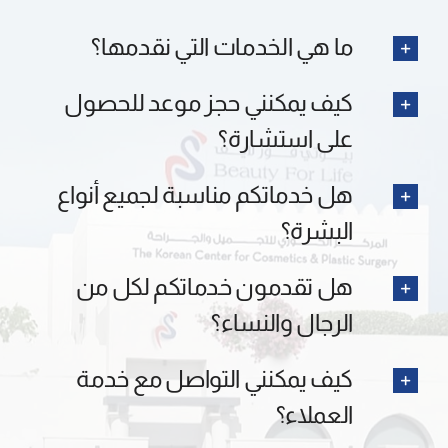
ما هي الخدمات التي نقدمها؟
كيف يمكنني حجز موعد للحصول
على استشارة؟
هل خدماتكم مناسبة لجميع أنواع
البشرة؟
هل تقدمون خدماتكم لكل من
الرجال والنساء؟
كيف يمكنني التواصل مع خدمة
العملاء؟