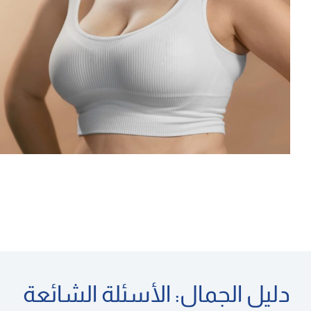
دليل الجمال: الأسئلة الشائعة