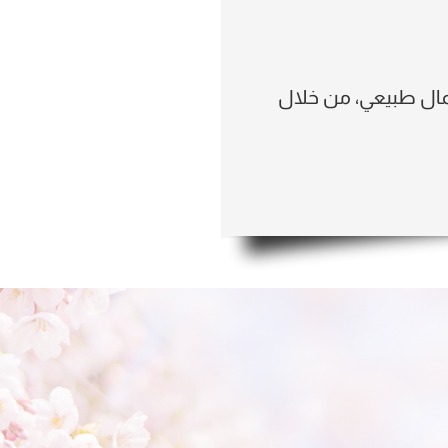
مال طبيعي، من خلال