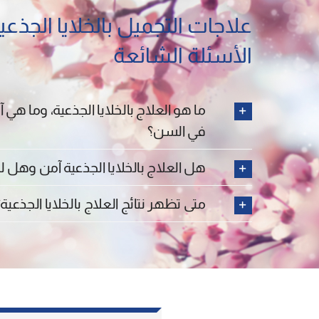
علاجات التجميل بالخلايا الجذعي
الأسئلة الشائعة
ما هو العلاج بالخلايا الجذعية، وما هي
في السن؟
هل العلاج بالخلايا الجذعية آمن وهل له أ
متى تظهر نتائج العلاج بالخلايا الجذعية؟