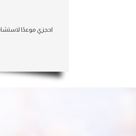
احجزي موعدًا لاستشا