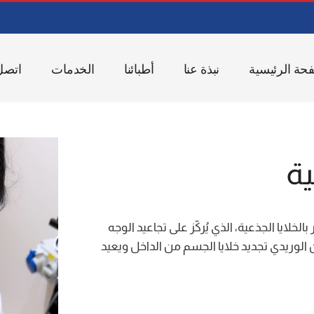
حة الرئيسية
نبذة عنا
أطبائنا
الخدمات
اتصل 
ية
ايا الجذعية، الذي يُركّز على تجاعيد الوجه
قن الوريدي تجديد خلايا الجسم من الداخل ويعيد