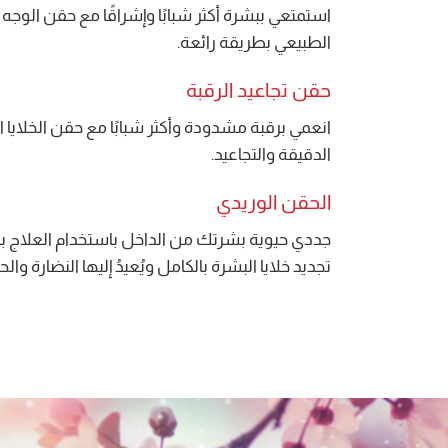
استمتعي ببشرة أكثر شبابًا وإشراقًا مع حقن الوجه بالخل
الطبيعي بطريقة رائعة.
حقن تجاعيد الرقبة
انعمي برقبة مشدودة وأكثر شبابًا مع حقن الخلايا
الدقيقة والتجاعيد.
الحقن الوريدي
جددي حيوية بشرتك من الداخل باستخدام العلاج بالخ
تجديد خلايا البشرة بالكامل ويُعيدُ إليها النضارة والح