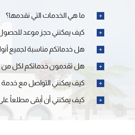
ما هي الخدمات التي نقدمها؟
كيف يمكنني حجز موعد للحصول
هل خدماتكم مناسبة لجميع أنوا
هل تقدمون خدماتكم لكل من ال
كيف يمكنني التواصل مع خدمة ا
كيف يمكنني أن أبقى مطلعاً على