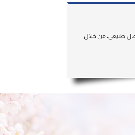
مال طبيعي، من خلال