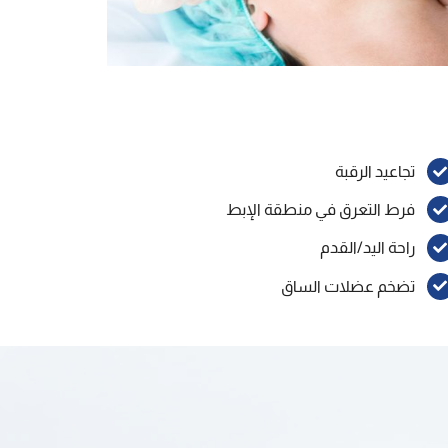
تجاعيد الرقبة
فرط التعرق في منطقة الإبط
راحة اليد/القدم
تضخم عضلات الساق