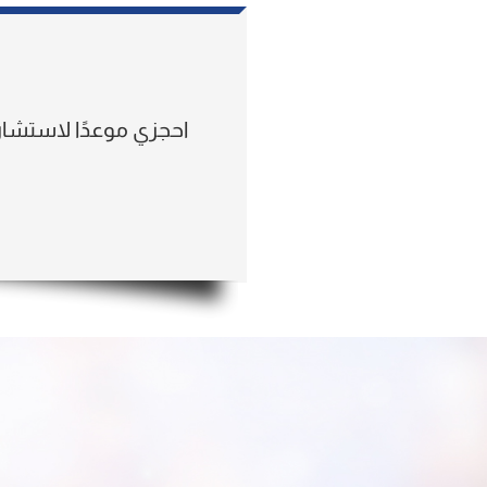
احجزي موعدًا لاستشا